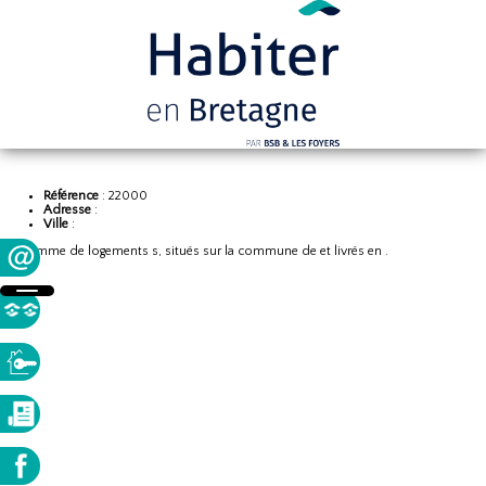
Référence
: 22000
Adresse
:
Ville
:
Programme de logements s, situés sur la commune de et livrés en .