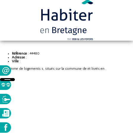
Référence
: 44480
Adresse
:
Ville
:
Programme de logements s, situés sur la commune de et livrés en .