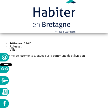
Référence
: 29410
Adresse
:
Ville
:
Programme de logements s, situés sur la commune de et livrés en .