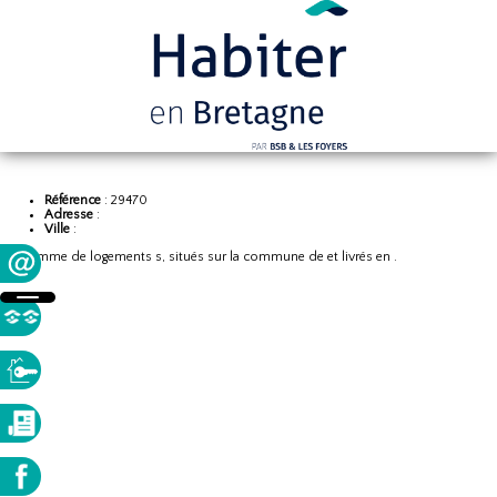
Référence
: 29470
Adresse
:
Ville
:
Programme de logements s, situés sur la commune de et livrés en .