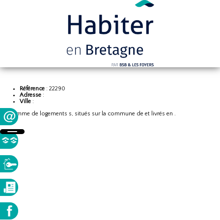
Référence
: 22290
Adresse
:
Ville
:
Programme de logements s, situés sur la commune de et livrés en .