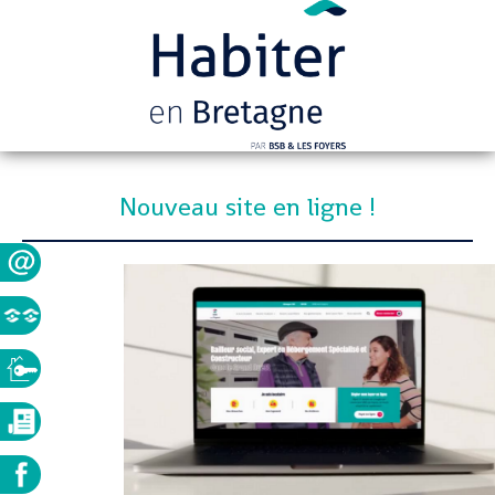
Nouveau site en ligne !