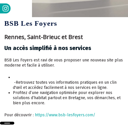
BSB Les Foyers
Rennes, Saint-Brieuc et Brest
Un accès simplifié à nos services
BSB Les Foyers est ravi de vous proposer une nouveau site plus
moderne et facile à utiliser.
-Retrouvez toutes vos informations pratiques en un clin
d'œil et accédez facilement à nos services en ligne.
Profitez d’une navigation optimisée pour explorer nos
solutions d’habitat partout en Bretagne, vos démarches, et
bien plus encore.
Pour découvrir :
https://www.bsb-lesfoyers.com/