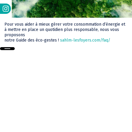
Pour vous aider à mieux gérer votre consommation d’énergie et
à mettre en place un quotidien plus responsable, nous vous
proposons
notre Guide des éco-gestes !
sahlm-lesfoyers.com/faq/