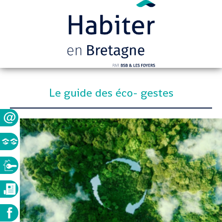
Le guide des éco- gestes