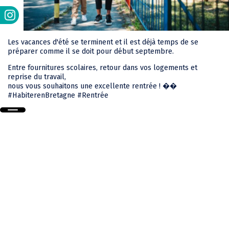
Les vacances d'été se terminent et il est déjà temps de se
préparer comme il se doit pour début septembre.
Entre fournitures scolaires, retour dans vos logements et
reprise du travail,
nous vous souhaitons une excellente rentrée ! ��
#HabiterenBretagne #Rentrée