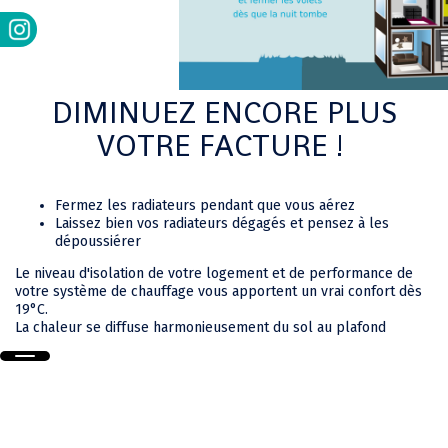
DIMINUEZ ENCORE PLUS
VOTRE FACTURE !
Fermez les radiateurs pendant que vous aérez
Laissez bien vos radiateurs dégagés et pensez à les
dépoussiérer
Le niveau d'isolation de votre logement et de performance de
votre système de chauffage vous apportent un vrai confort dès
19°C.
La chaleur se diffuse harmonieusement du sol au plafond