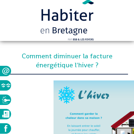
Comment diminuer la facture
énergétique l'hiver ?