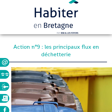
Action n°9 : les principaux flux en
déchetterie